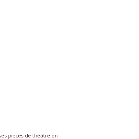
ses pièces de théâtre en