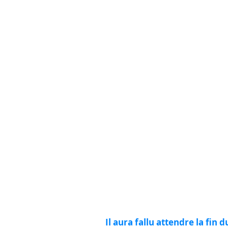
Il aura fallu attendre la fin 