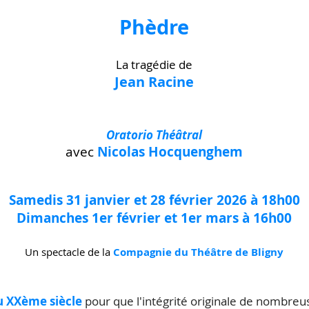
Phèdre
La tragédie de
Jean Racine
Oratorio Théâtral
avec
Nicolas Hocquenghem
Samedis 31 janvier et 28 février 2026 à 18h00
Dimanches 1er février et 1er mars à 16h00
Un spectacle de la
Compagnie du Théâtre de Bligny
du XXème siècle
pour que l'intégrité originale de nombreu