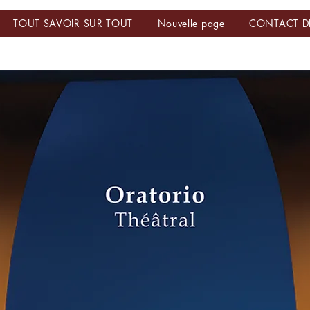
TOUT SAVOIR SUR TOUT
Nouvelle page
CONTACT D