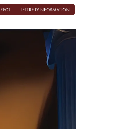
IRECT
LETTRE D'INFORMATION