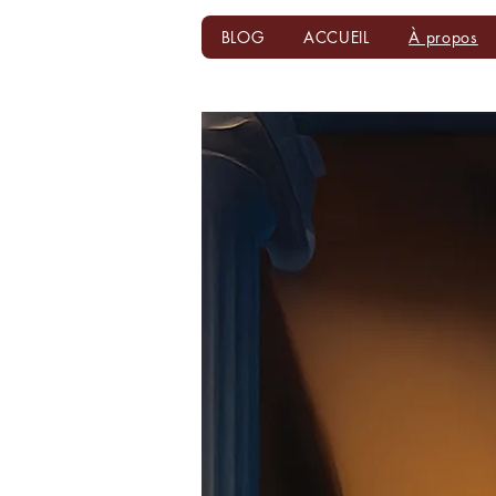
BLOG
ACCUEIL
À propos