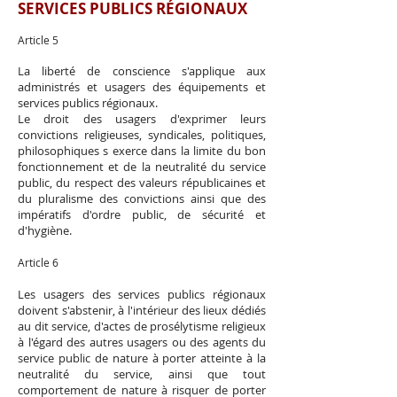
SERVICES PUBLICS RÉGIONAUX
Article 5
La liberté de conscience s'applique aux
administrés et usagers des équipements et
services publics régionaux.
Le droit des usagers d'exprimer leurs
convictions religieuses, syndicales, politiques,
philosophiques s exerce dans la limite du bon
fonctionnement et de la neutralité du service
public, du respect des valeurs républicaines et
du pluralisme des convictions ainsi que des
impératifs d'ordre public, de sécurité et
d'hygiène.
Article 6
Les usagers des services publics régionaux
doivent s'abstenir, à l'intérieur des lieux dédiés
au dit service, d'actes de prosélytisme religieux
à l'égard des autres usagers ou des agents du
service public de nature à porter atteinte à la
neutralité du service, ainsi que tout
comportement de nature à risquer de porter