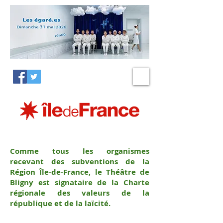
Comme tous les organismes
recevant des subventions de la
Région Île-de-France, le Théâtre de
Bligny est signataire de la Charte
régionale des valeurs de la
république et de la laïcité.