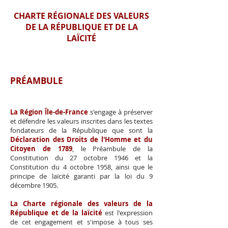
CHARTE RÉGIONALE DES VALEURS
DE LA RÉPUBLIQUE ET DE LA
LAÏCITÉ
PRÉAMBULE
La Région Île-de-France
s'engage à préserver
et défendre les valeurs inscrites dans les textes
fondateurs de la République que sont la
Déclaration des Droits de l'Homme et du
Citoyen de 1789
, le Préambule de la
Constitution du 27 octobre 1946 et la
Constitution du 4 octobre 1958, ainsi que le
principe de laïcité garanti par la loi du 9
décembre 1905.
La Charte régionale des valeurs de la
République et de la laïcité
est l'expression
de cet engagement et s'impose à tous ses