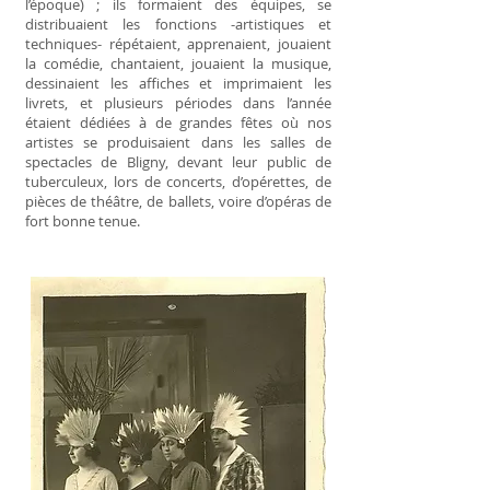
l’époque) ; ils formaient des équipes, se
distribuaient les fonctions -artistiques et
techniques- répétaient, apprenaient, jouaient
la comédie, chantaient, jouaient la musique,
dessinaient les affiches et imprimaient les
livrets, et plusieurs périodes dans l’année
étaient dédiées à de grandes fêtes où nos
artistes se produisaient dans les salles de
spectacles de Bligny, devant leur public de
tuberculeux, lors de concerts, d’opérettes, de
pièces de théâtre, de ballets, voire d’opéras de
fort bonne tenue.