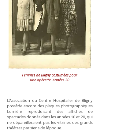
Femmes de Bligny costumées pour
une opérette. Années 20
L’Association du Centre Hospitalier de Bligny
possède encore des plaques photographiques
Lumière reproduisant des affiches de
spectacles donnés dans les années 10 et 20, qui
ne dépareilleraient pas les vitrines des grands
théâtres parisiens de l’époque.