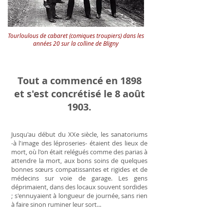
Tourloulous de cabaret (comiques troupiers) dans les
années 20 sur la colline de Bligny
Tout a commencé en 1898
et s'est concrétisé le 8 août
1903.
Jusqu'au début du XXe siècle, les sanatoriums
-à l'image des léproseries- étaient des lieux de
mort, où l'on était relégués comme des parias à
attendre la mort, aux bons soins de quelques
bonnes sœurs compatissantes et rigides et de
médecins sur voie de garage. Les gens
déprimaient, dans des locaux souvent sordides
; s'ennuyaient à longueur de journée, sans rien
à faire sinon ruminer leur sort...