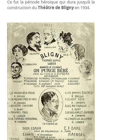
Ce fut la période héroïque qui dura jusqu’à la
construction du
Théâtre de Bligny
en 1934.