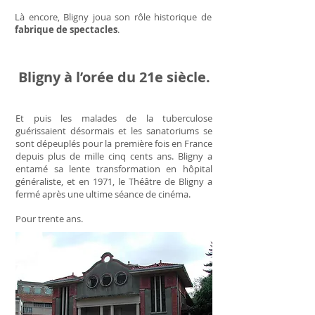
Là encore, Bligny joua son rôle historique de
fabrique de spectacles
.
Bligny à l’orée du 21e siècle.
Et puis les malades de la tuberculose
guérissaient désormais et les sanatoriums se
sont dépeuplés pour la première fois en France
depuis plus de mille cinq cents ans. Bligny a
entamé sa lente transformation en hôpital
généraliste, et en 1971, le Théâtre de Bligny a
fermé après une ultime séance de cinéma.
Pour trente ans.