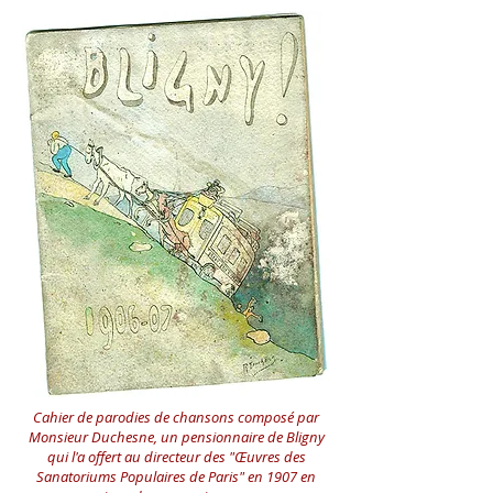
Cahier de parodies de chansons composé par
Monsieur Duchesne, un pensionnaire de Bligny
qui l'a offert au directeur des "Œuvres des
Sanatoriums Populaires de Paris" en 1907 en