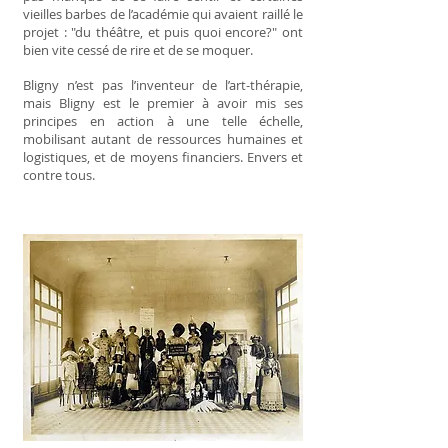
vieilles barbes de l’académie qui avaient raillé le
projet : "du théâtre, et puis quoi encore?" ont
bien vite cessé de rire et de se moquer.
Bligny n’est pas l’inventeur de l’art-thérapie,
mais Bligny est le premier à avoir mis ses
principes en action à une telle échelle,
mobilisant autant de ressources humaines et
logistiques, et de moyens financiers. Envers et
contre tous.