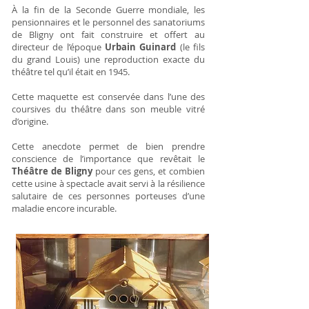
À la fin de la Seconde Guerre mondiale, les
pensionnaires et le personnel des sanatoriums
de Bligny ont fait construire et offert au
directeur de l’époque
Urbain Guinard
(le fils
du grand Louis) une reproduction exacte du
théâtre tel qu’il était en 1945.
Cette maquette est conservée dans l’une des
coursives du théâtre dans son meuble vitré
d’origine.
Cette anecdote permet de bien prendre
conscience de l’importance que revêtait le
Théâtre de Bligny
pour ces gens, et combien
cette usine à spectacle avait servi à la résilience
salutaire de ces personnes porteuses d’une
maladie encore incurable.