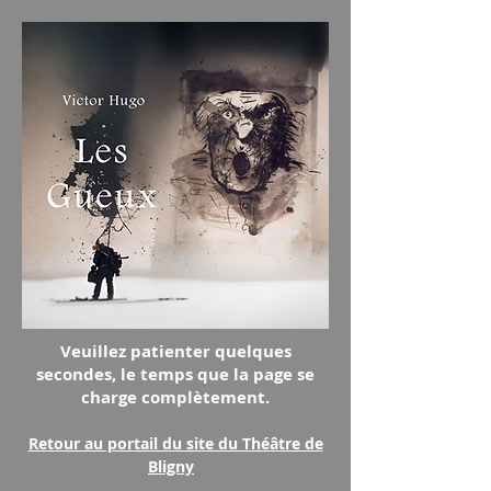
Veuillez patienter quelques
secondes, le temps que la page se
charge complètement.
Retour au portail du site du Théâtre de
Bligny