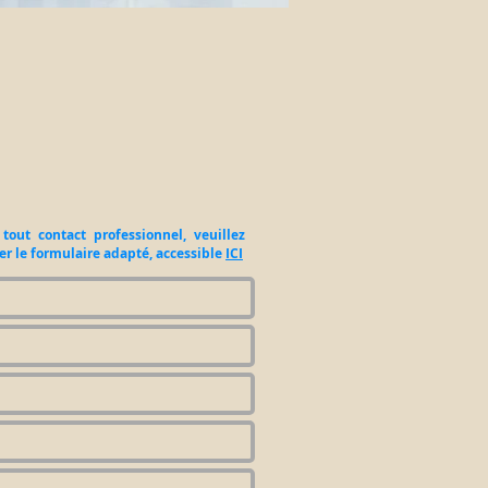
tout contact professionnel, veuillez
ser le formulaire adapté, accessible
ICI