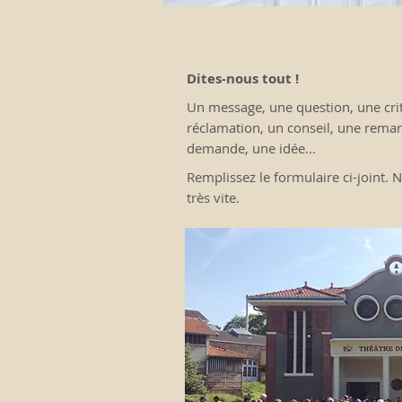
Dites-nous tout !
Un message, une question, une cri
réclamation, un conseil, une rema
demande, une idée...
Remplissez le formulaire ci-joint.
très vite.