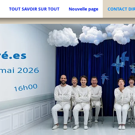
TOUT SAVOIR SUR TOUT
Nouvelle page
CONTACT DI